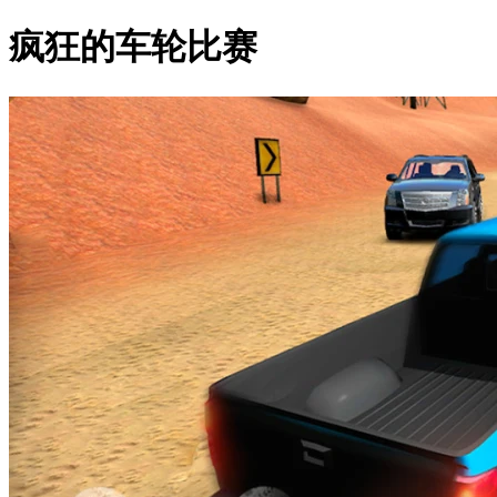
疯狂的车轮比赛