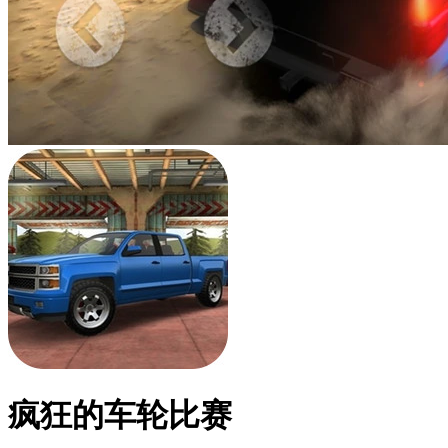
疯狂的车轮比赛