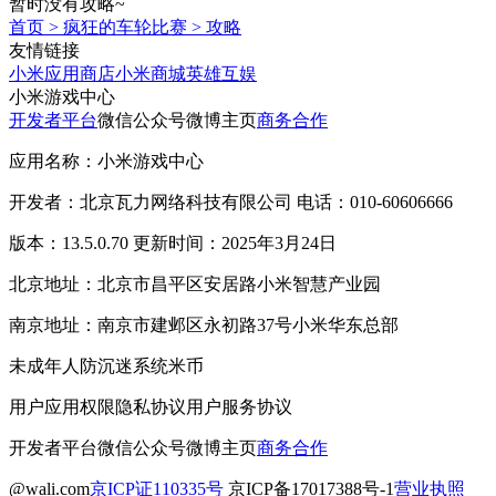
暂时没有攻略~
首页
>
疯狂的车轮比赛
>
攻略
友情链接
小米应用商店
小米商城
英雄互娱
小米游戏中心
开发者平台
微信公众号
微博主页
商务合作
应用名称：小米游戏中心
开发者：北京瓦力网络科技有限公司 电话：010-60606666
版本：13.5.0.70 更新时间：2025年3月24日
北京地址：北京市昌平区安居路小米智慧产业园
南京地址：南京市建邺区永初路37号小米华东总部
未成年人防沉迷系统
米币
用户应用权限
隐私协议
用户服务协议
开发者平台
微信公众号
微博主页
商务合作
@wali.com
京ICP证110335号
京ICP备17017388号-1
营业执照