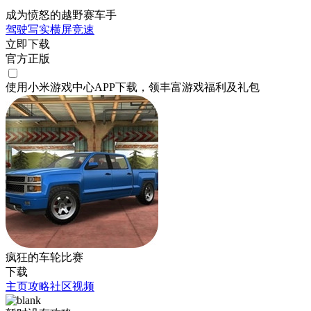
成为愤怒的越野赛车手
驾驶
写实
横屏
竞速
立即下载
官方正版
使用小米游戏中心APP
下载
，领丰富游戏
福利
及
礼包
疯狂的车轮比赛
下载
主页
攻略
社区
视频