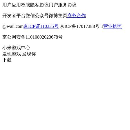
用户应用权限
隐私协议
用户服务协议
开发者平台
微信公众号
微博主页
商务合作
@wali.com
京ICP证110335号
京ICP备17017388号-1
营业执照
京公网安备11010802023678号
小米游戏中心
发现游戏 发现你
下载