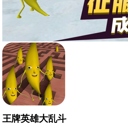
王牌英雄大乱斗