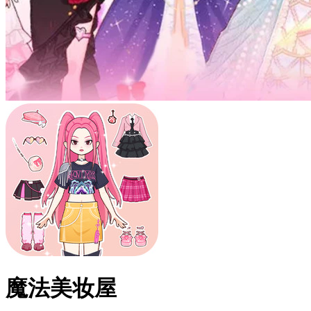
魔法美妆屋