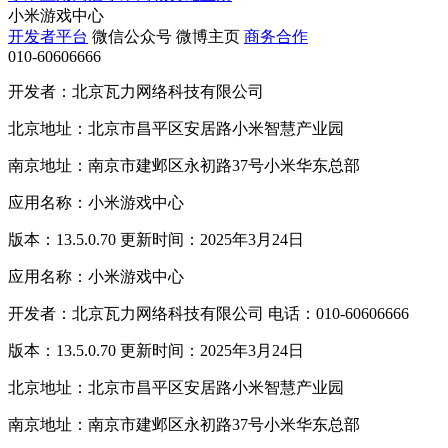
小米游戏中心
开发者平台
微信公众号
微博主页
商务合作
010-60606666
开发者：北京瓦力网络科技有限公司
北京地址：北京市昌平区安居路小米智慧产业园
南京地址：南京市建邺区永初路37号小米华东总部
应用名称：小米游戏中心
版本：13.5.0.70 更新时间：2025年3月24日
应用名称：小米游戏中心
开发者：北京瓦力网络科技有限公司 电话：010-60606666
版本：13.5.0.70 更新时间：2025年3月24日
北京地址：北京市昌平区安居路小米智慧产业园
南京地址：南京市建邺区永初路37号小米华东总部