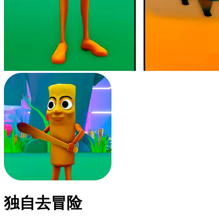
独自去冒险