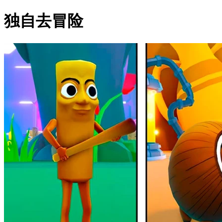
独自去冒险