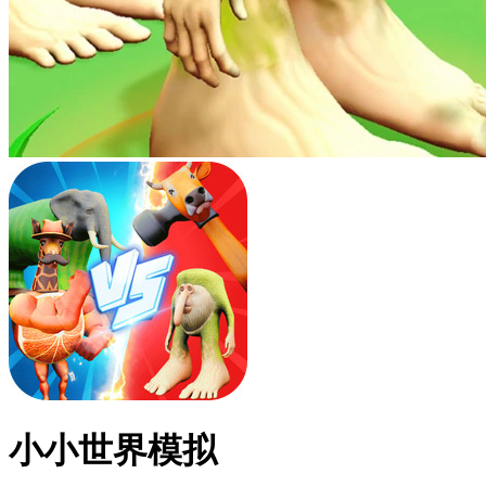
小小世界模拟