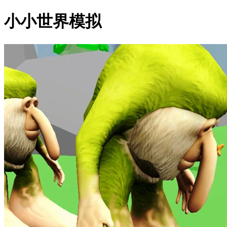
小小世界模拟