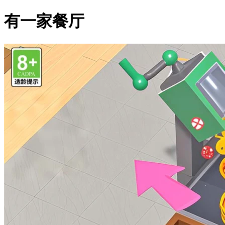
有一家餐厅