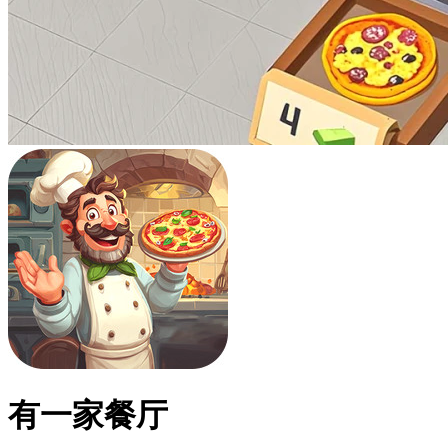
有一家餐厅