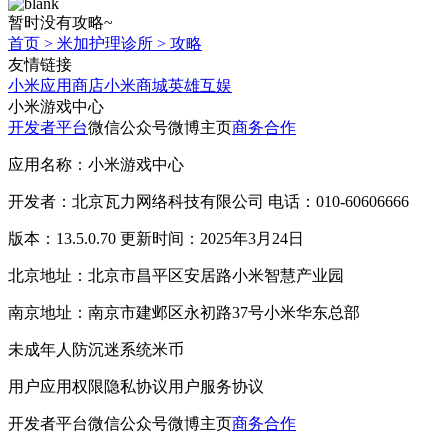
暂时没有攻略~
首页
>
米加护理诊所
>
攻略
友情链接
小米应用商店
小米商城
英雄互娱
小米游戏中心
开发者平台
微信公众号
微博主页
商务合作
应用名称：小米游戏中心
开发者：北京瓦力网络科技有限公司 电话：010-60606666
版本：13.5.0.70 更新时间：2025年3月24日
北京地址：北京市昌平区安居路小米智慧产业园
南京地址：南京市建邺区永初路37号小米华东总部
未成年人防沉迷系统
米币
用户应用权限
隐私协议
用户服务协议
开发者平台
微信公众号
微博主页
商务合作