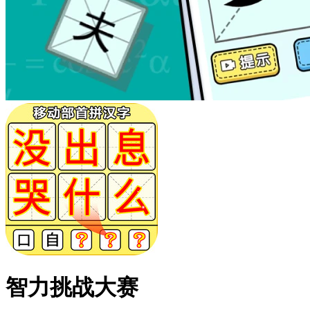
智力挑战大赛