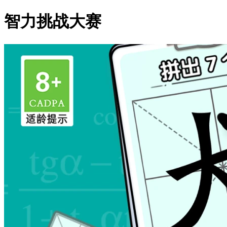
智力挑战大赛