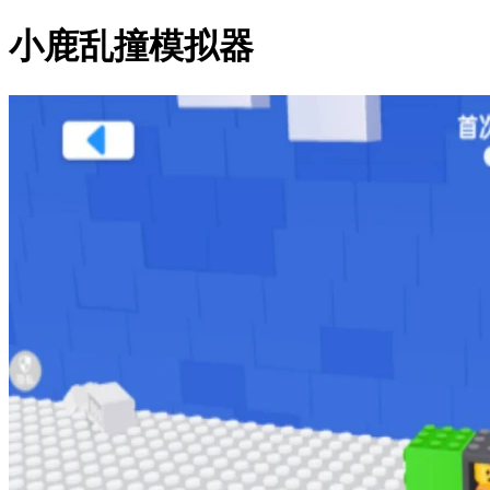
小鹿乱撞模拟器