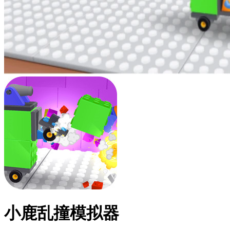
小鹿乱撞模拟器