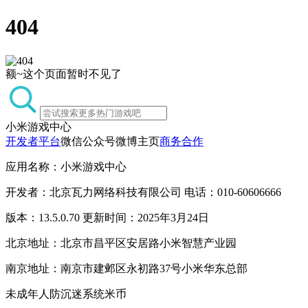
404
额~这个页面暂时不见了
小米游戏中心
开发者平台
微信公众号
微博主页
商务合作
应用名称：小米游戏中心
开发者：北京瓦力网络科技有限公司 电话：010-60606666
版本：13.5.0.70 更新时间：2025年3月24日
北京地址：北京市昌平区安居路小米智慧产业园
南京地址：南京市建邺区永初路37号小米华东总部
未成年人防沉迷系统
米币