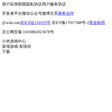
用户应用权限
隐私协议
用户服务协议
开发者平台
微信公众号
微博主页
商务合作
@wali.com
京ICP证110335号
京ICP备17017388号-1
营业执照
京公网安备11010802023678号
小米游戏中心
发现游戏 发现你
下载