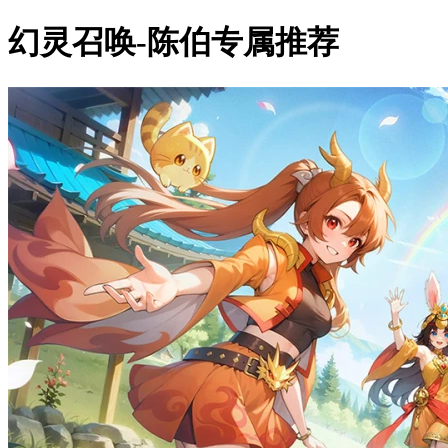
幻灵召唤-陈伯专属推荐