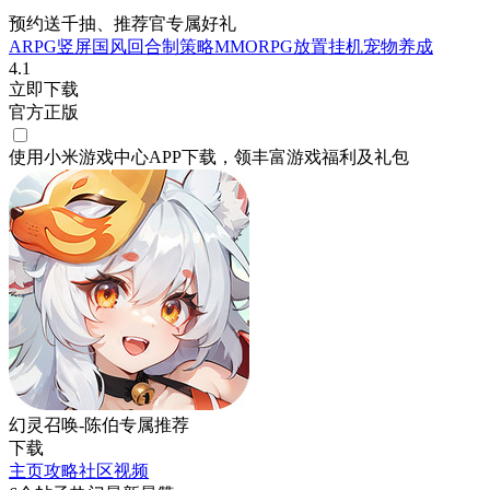
预约送千抽、推荐官专属好礼
ARPG
竖屏
国风
回合制
策略
MMORPG
放置挂机
宠物
养成
4.1
立即下载
官方正版
使用小米游戏中心APP
下载
，领丰富游戏
福利
及
礼包
幻灵召唤-陈伯专属推荐
下载
主页
攻略
社区
视频