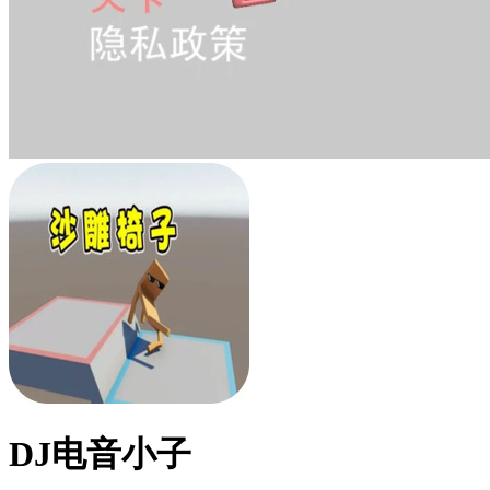
DJ电音小子