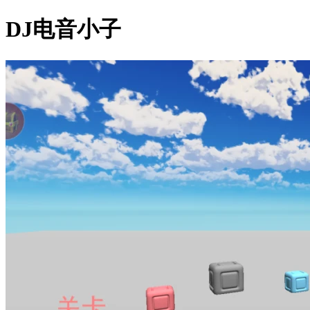
DJ电音小子