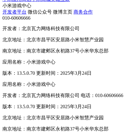
小米游戏中心
开发者平台
微信公众号
微博主页
商务合作
010-60606666
开发者：北京瓦力网络科技有限公司
北京地址：北京市昌平区安居路小米智慧产业园
南京地址：南京市建邺区永初路37号小米华东总部
应用名称：小米游戏中心
版本：13.5.0.70 更新时间：2025年3月24日
应用名称：小米游戏中心
开发者：北京瓦力网络科技有限公司 电话：010-60606666
版本：13.5.0.70 更新时间：2025年3月24日
北京地址：北京市昌平区安居路小米智慧产业园
南京地址：南京市建邺区永初路37号小米华东总部