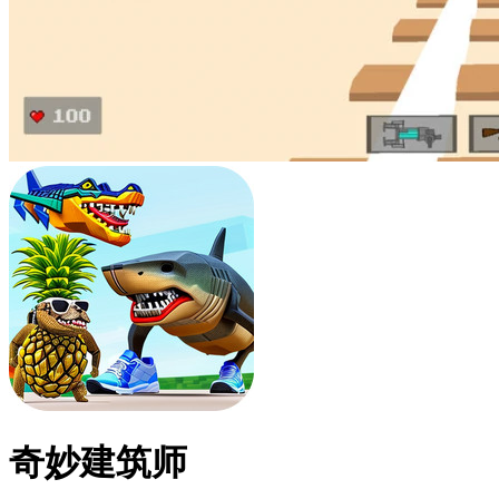
奇妙建筑师