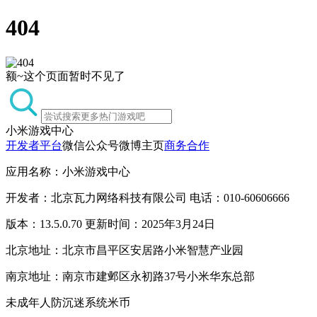
404
额~这个页面暂时不见了
小米游戏中心
开发者平台
微信公众号
微博主页
商务合作
应用名称：小米游戏中心
开发者：北京瓦力网络科技有限公司 电话：010-60606666
版本：13.5.0.70 更新时间：2025年3月24日
北京地址：北京市昌平区安居路小米智慧产业园
南京地址：南京市建邺区永初路37号小米华东总部
未成年人防沉迷系统
米币