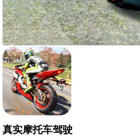
真实摩托车驾驶