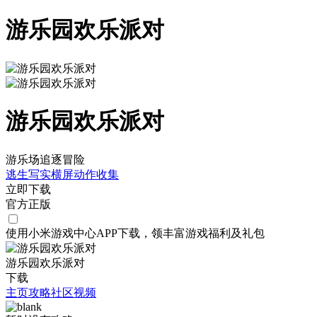
游乐园欢乐派对
游乐园欢乐派对
游乐场追逐冒险
逃生
写实
横屏
动作
收集
立即下载
官方正版
使用小米游戏中心APP
下载
，领丰富游戏
福利
及
礼包
游乐园欢乐派对
下载
主页
攻略
社区
视频