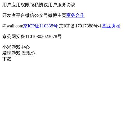
用户应用权限
隐私协议
用户服务协议
开发者平台
微信公众号
微博主页
商务合作
@wali.com
京ICP证110335号
京ICP备17017388号-1
营业执照
京公网安备11010802023678号
小米游戏中心
发现游戏 发现你
下载