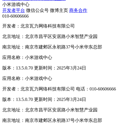
小米游戏中心
开发者平台
微信公众号
微博主页
商务合作
010-60606666
开发者：北京瓦力网络科技有限公司
北京地址：北京市昌平区安居路小米智慧产业园
南京地址：南京市建邺区永初路37号小米华东总部
应用名称：小米游戏中心
版本：13.5.0.70 更新时间：2025年3月24日
应用名称：小米游戏中心
开发者：北京瓦力网络科技有限公司 电话：010-60606666
版本：13.5.0.70 更新时间：2025年3月24日
北京地址：北京市昌平区安居路小米智慧产业园
南京地址：南京市建邺区永初路37号小米华东总部