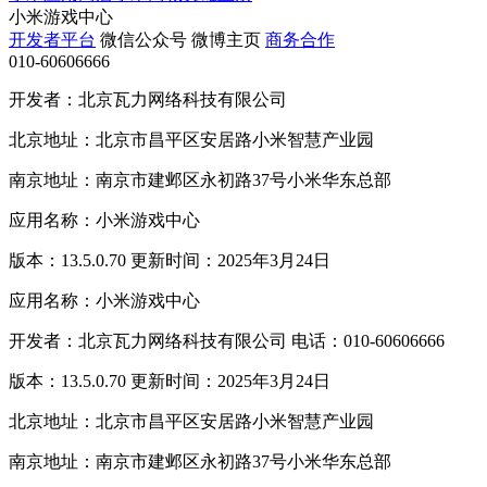
小米游戏中心
开发者平台
微信公众号
微博主页
商务合作
010-60606666
开发者：北京瓦力网络科技有限公司
北京地址：北京市昌平区安居路小米智慧产业园
南京地址：南京市建邺区永初路37号小米华东总部
应用名称：小米游戏中心
版本：13.5.0.70 更新时间：2025年3月24日
应用名称：小米游戏中心
开发者：北京瓦力网络科技有限公司 电话：010-60606666
版本：13.5.0.70 更新时间：2025年3月24日
北京地址：北京市昌平区安居路小米智慧产业园
南京地址：南京市建邺区永初路37号小米华东总部