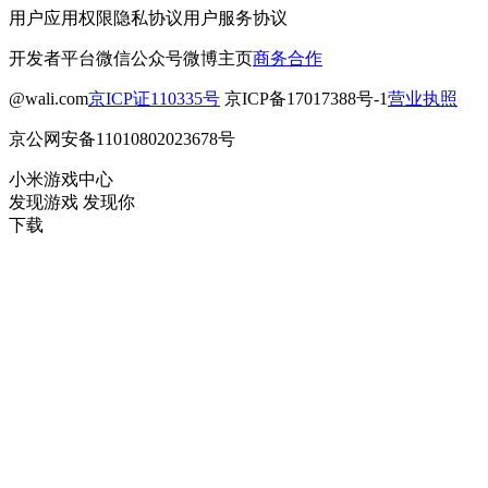
用户应用权限
隐私协议
用户服务协议
开发者平台
微信公众号
微博主页
商务合作
@wali.com
京ICP证110335号
京ICP备17017388号-1
营业执照
京公网安备11010802023678号
小米游戏中心
发现游戏 发现你
下载