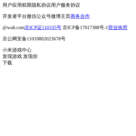
用户应用权限
隐私协议
用户服务协议
开发者平台
微信公众号
微博主页
商务合作
@wali.com
京ICP证110335号
京ICP备17017388号-1
营业执照
京公网安备11010802023678号
小米游戏中心
发现游戏 发现你
下载