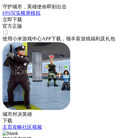
守护城市，英雄使命即刻出击
FPS
写实
横屏
模拟
立即下载
官方正版
使用小米游戏中心APP
下载
，领丰富游戏
福利
及
礼包
城市对决英雄
下载
主页
攻略
社区
视频