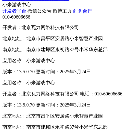
小米游戏中心
开发者平台
微信公众号
微博主页
商务合作
010-60606666
开发者：北京瓦力网络科技有限公司
北京地址：北京市昌平区安居路小米智慧产业园
南京地址：南京市建邺区永初路37号小米华东总部
应用名称：小米游戏中心
版本：13.5.0.70 更新时间：2025年3月24日
应用名称：小米游戏中心
开发者：北京瓦力网络科技有限公司 电话：010-60606666
版本：13.5.0.70 更新时间：2025年3月24日
北京地址：北京市昌平区安居路小米智慧产业园
南京地址：南京市建邺区永初路37号小米华东总部