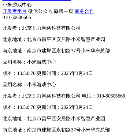
小米游戏中心
开发者平台
微信公众号
微博主页
商务合作
010-60606666
开发者：北京瓦力网络科技有限公司
北京地址：北京市昌平区安居路小米智慧产业园
南京地址：南京市建邺区永初路37号小米华东总部
应用名称：小米游戏中心
版本：13.5.0.70 更新时间：2025年3月24日
应用名称：小米游戏中心
开发者：北京瓦力网络科技有限公司 电话：010-60606666
版本：13.5.0.70 更新时间：2025年3月24日
北京地址：北京市昌平区安居路小米智慧产业园
南京地址：南京市建邺区永初路37号小米华东总部