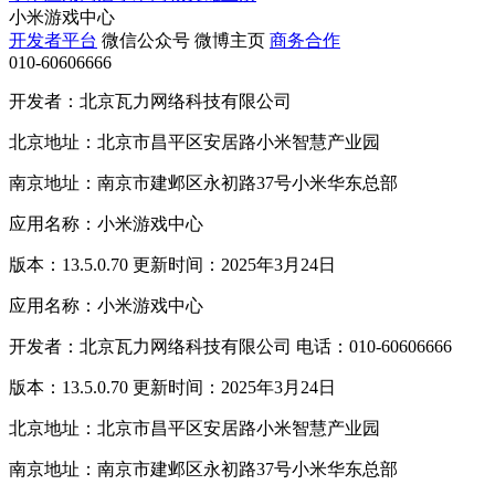
小米游戏中心
开发者平台
微信公众号
微博主页
商务合作
010-60606666
开发者：北京瓦力网络科技有限公司
北京地址：北京市昌平区安居路小米智慧产业园
南京地址：南京市建邺区永初路37号小米华东总部
应用名称：小米游戏中心
版本：13.5.0.70 更新时间：2025年3月24日
应用名称：小米游戏中心
开发者：北京瓦力网络科技有限公司 电话：010-60606666
版本：13.5.0.70 更新时间：2025年3月24日
北京地址：北京市昌平区安居路小米智慧产业园
南京地址：南京市建邺区永初路37号小米华东总部