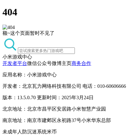
404
额~这个页面暂时不见了
小米游戏中心
开发者平台
微信公众号
微博主页
商务合作
应用名称：小米游戏中心
开发者：北京瓦力网络科技有限公司 电话：010-60606666
版本：13.5.0.70 更新时间：2025年3月24日
北京地址：北京市昌平区安居路小米智慧产业园
南京地址：南京市建邺区永初路37号小米华东总部
未成年人防沉迷系统
米币