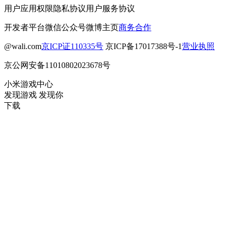
用户应用权限
隐私协议
用户服务协议
开发者平台
微信公众号
微博主页
商务合作
@wali.com
京ICP证110335号
京ICP备17017388号-1
营业执照
京公网安备11010802023678号
小米游戏中心
发现游戏 发现你
下载