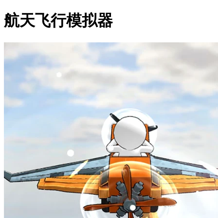
航天飞行模拟器