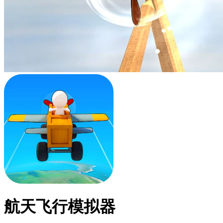
航天飞行模拟器