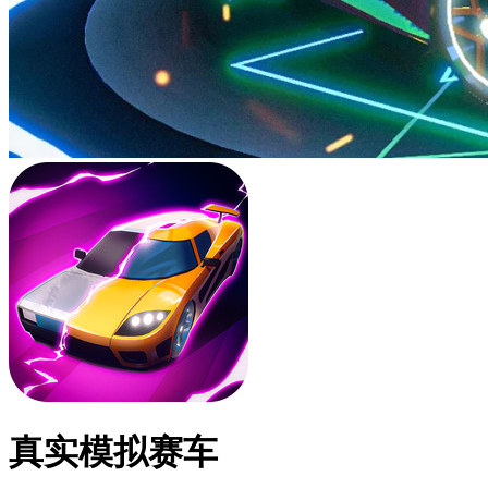
真实模拟赛车