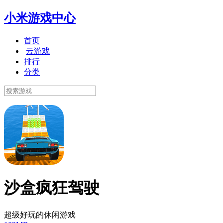
小米游戏中心
首页
云游戏
排行
分类
沙盒疯狂驾驶
超级好玩的休闲游戏