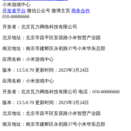
小米游戏中心
开发者平台
微信公众号
微博主页
商务合作
010-60606666
开发者：北京瓦力网络科技有限公司
北京地址：北京市昌平区安居路小米智慧产业园
南京地址：南京市建邺区永初路37号小米华东总部
应用名称：小米游戏中心
版本：13.5.0.70 更新时间：2025年3月24日
应用名称：小米游戏中心
开发者：北京瓦力网络科技有限公司 电话：010-60606666
版本：13.5.0.70 更新时间：2025年3月24日
北京地址：北京市昌平区安居路小米智慧产业园
南京地址：南京市建邺区永初路37号小米华东总部