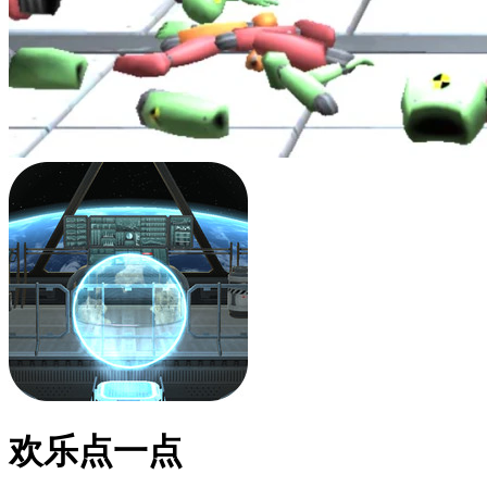
欢乐点一点