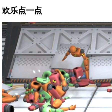
欢乐点一点