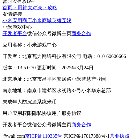
暂时没有攻略~
首页
>
厨神大对决
>
攻略
友情链接
小米应用商店
小米商城
英雄互娱
小米游戏中心
开发者平台
微信公众号
微博主页
商务合作
应用名称：小米游戏中心
开发者：北京瓦力网络科技有限公司 电话：010-60606666
版本：13.5.0.70 更新时间：2025年3月24日
北京地址：北京市昌平区安居路小米智慧产业园
南京地址：南京市建邺区永初路37号小米华东总部
未成年人防沉迷系统
米币
用户应用权限
隐私协议
用户服务协议
开发者平台
微信公众号
微博主页
商务合作
@wali.com
京ICP证110335号
京ICP备17017388号-1
营业执照