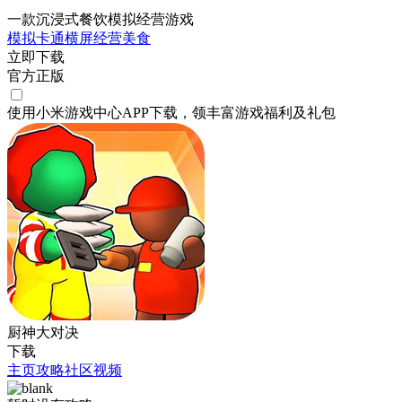
一款沉浸式餐饮模拟经营游戏
模拟
卡通
横屏
经营
美食
立即下载
官方正版
使用小米游戏中心APP
下载
，领丰富游戏
福利
及
礼包
厨神大对决
下载
主页
攻略
社区
视频