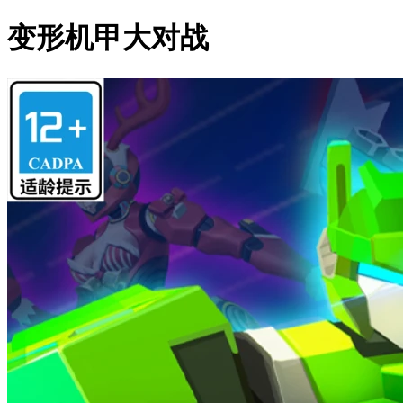
变形机甲大对战