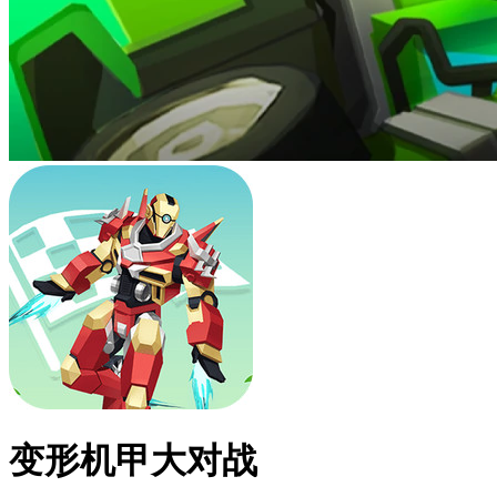
变形机甲大对战