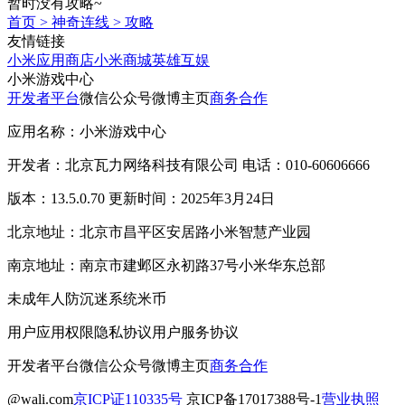
暂时没有攻略~
首页
>
神奇连线
>
攻略
友情链接
小米应用商店
小米商城
英雄互娱
小米游戏中心
开发者平台
微信公众号
微博主页
商务合作
应用名称：小米游戏中心
开发者：北京瓦力网络科技有限公司 电话：010-60606666
版本：13.5.0.70 更新时间：2025年3月24日
北京地址：北京市昌平区安居路小米智慧产业园
南京地址：南京市建邺区永初路37号小米华东总部
未成年人防沉迷系统
米币
用户应用权限
隐私协议
用户服务协议
开发者平台
微信公众号
微博主页
商务合作
@wali.com
京ICP证110335号
京ICP备17017388号-1
营业执照