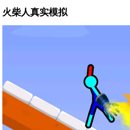
火柴人真实模拟