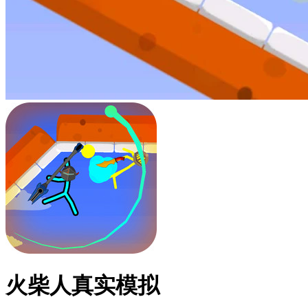
火柴人真实模拟