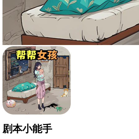
剧本小能手