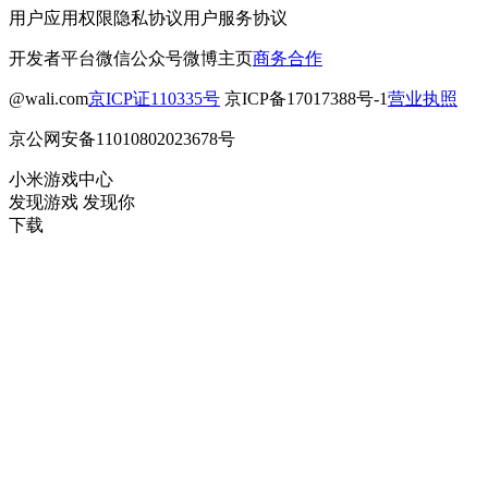
用户应用权限
隐私协议
用户服务协议
开发者平台
微信公众号
微博主页
商务合作
@wali.com
京ICP证110335号
京ICP备17017388号-1
营业执照
京公网安备11010802023678号
小米游戏中心
发现游戏 发现你
下载