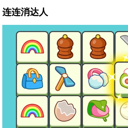
连连消达人