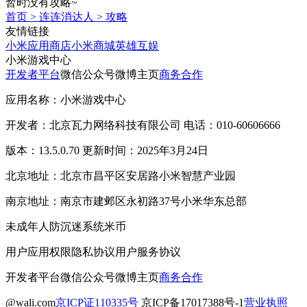
暂时没有攻略~
首页
>
连连消达人
>
攻略
友情链接
小米应用商店
小米商城
英雄互娱
小米游戏中心
开发者平台
微信公众号
微博主页
商务合作
应用名称：小米游戏中心
开发者：北京瓦力网络科技有限公司 电话：010-60606666
版本：13.5.0.70 更新时间：2025年3月24日
北京地址：北京市昌平区安居路小米智慧产业园
南京地址：南京市建邺区永初路37号小米华东总部
未成年人防沉迷系统
米币
用户应用权限
隐私协议
用户服务协议
开发者平台
微信公众号
微博主页
商务合作
@wali.com
京ICP证110335号
京ICP备17017388号-1
营业执照