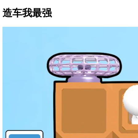
造车我最强