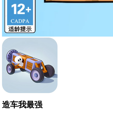
造车我最强