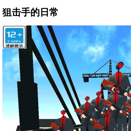
狙击手的日常