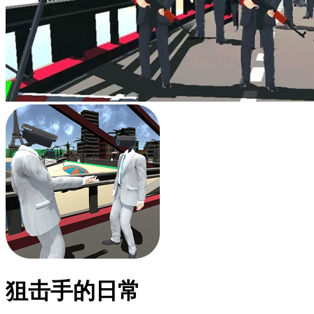
狙击手的日常