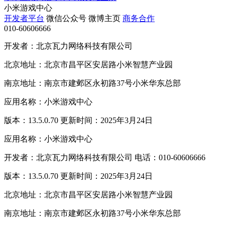
小米游戏中心
开发者平台
微信公众号
微博主页
商务合作
010-60606666
开发者：北京瓦力网络科技有限公司
北京地址：北京市昌平区安居路小米智慧产业园
南京地址：南京市建邺区永初路37号小米华东总部
应用名称：小米游戏中心
版本：13.5.0.70 更新时间：2025年3月24日
应用名称：小米游戏中心
开发者：北京瓦力网络科技有限公司 电话：010-60606666
版本：13.5.0.70 更新时间：2025年3月24日
北京地址：北京市昌平区安居路小米智慧产业园
南京地址：南京市建邺区永初路37号小米华东总部