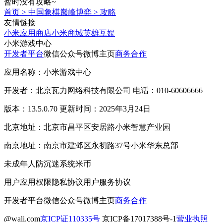
暂时没有攻略~
首页
>
中国象棋巅峰博弈
>
攻略
友情链接
小米应用商店
小米商城
英雄互娱
小米游戏中心
开发者平台
微信公众号
微博主页
商务合作
应用名称：小米游戏中心
开发者：北京瓦力网络科技有限公司 电话：010-60606666
版本：13.5.0.70 更新时间：2025年3月24日
北京地址：北京市昌平区安居路小米智慧产业园
南京地址：南京市建邺区永初路37号小米华东总部
未成年人防沉迷系统
米币
用户应用权限
隐私协议
用户服务协议
开发者平台
微信公众号
微博主页
商务合作
@wali.com
京ICP证110335号
京ICP备17017388号-1
营业执照