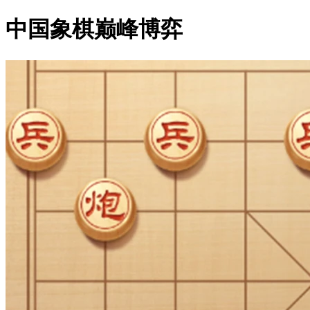
中国象棋巅峰博弈