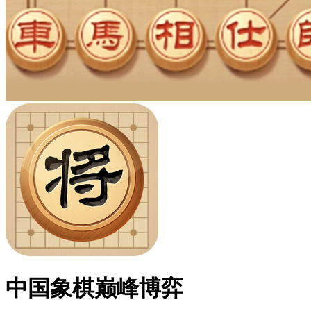
中国象棋巅峰博弈