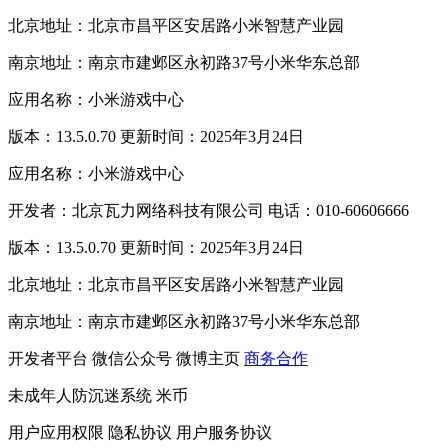
北京地址：北京市昌平区安居路小米智慧产业园
南京地址：南京市建邺区永初路37号小米华东总部
应用名称：小米游戏中心
版本：13.5.0.70 更新时间：2025年3月24日
应用名称：小米游戏中心
开发者：北京瓦力网络科技有限公司 电话：010-60606666
版本：13.5.0.70 更新时间：2025年3月24日
北京地址：北京市昌平区安居路小米智慧产业园
南京地址：南京市建邺区永初路37号小米华东总部
开发者平台
微信公众号
微博主页
商务合作
未成年人防沉迷系统
米币
用户应用权限
隐私协议
用户服务协议