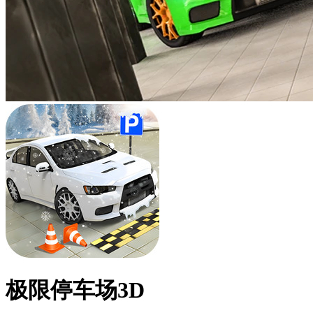
极限停车场3D