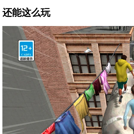
还能这么玩