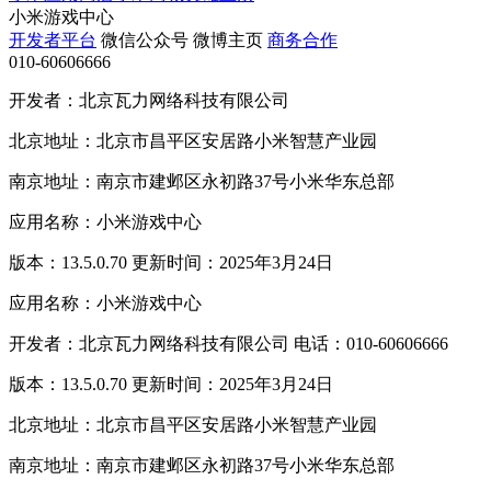
小米游戏中心
开发者平台
微信公众号
微博主页
商务合作
010-60606666
开发者：北京瓦力网络科技有限公司
北京地址：北京市昌平区安居路小米智慧产业园
南京地址：南京市建邺区永初路37号小米华东总部
应用名称：小米游戏中心
版本：13.5.0.70 更新时间：2025年3月24日
应用名称：小米游戏中心
开发者：北京瓦力网络科技有限公司 电话：010-60606666
版本：13.5.0.70 更新时间：2025年3月24日
北京地址：北京市昌平区安居路小米智慧产业园
南京地址：南京市建邺区永初路37号小米华东总部