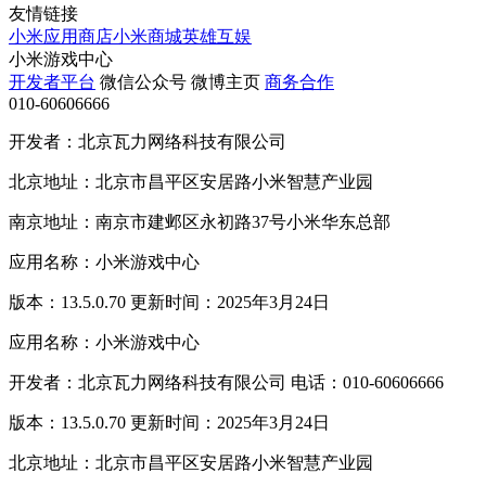
友情链接
小米应用商店
小米商城
英雄互娱
小米游戏中心
开发者平台
微信公众号
微博主页
商务合作
010-60606666
开发者：北京瓦力网络科技有限公司
北京地址：北京市昌平区安居路小米智慧产业园
南京地址：南京市建邺区永初路37号小米华东总部
应用名称：小米游戏中心
版本：13.5.0.70 更新时间：2025年3月24日
应用名称：小米游戏中心
开发者：北京瓦力网络科技有限公司 电话：010-60606666
版本：13.5.0.70 更新时间：2025年3月24日
北京地址：北京市昌平区安居路小米智慧产业园