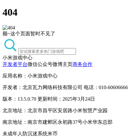
404
额~这个页面暂时不见了
小米游戏中心
开发者平台
微信公众号
微博主页
商务合作
应用名称：小米游戏中心
开发者：北京瓦力网络科技有限公司 电话：010-60606666
版本：13.5.0.70 更新时间：2025年3月24日
北京地址：北京市昌平区安居路小米智慧产业园
南京地址：南京市建邺区永初路37号小米华东总部
未成年人防沉迷系统
米币